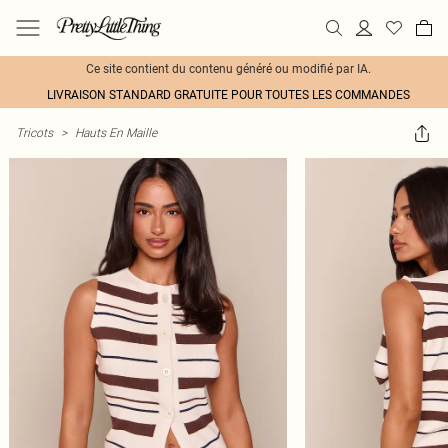
Ce site contient du contenu généré ou modifié par IA.
LIVRAISON STANDARD GRATUITE POUR TOUTES LES COMMANDES
Tricots
>
Hauts En Maille