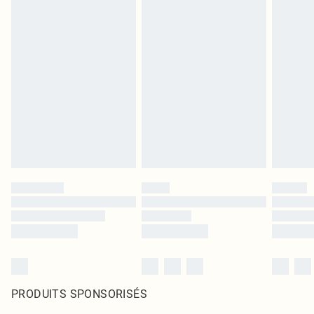
PRODUITS SPONSORISÉS