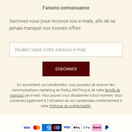
Faisons connaissance
Inscrivez-vous pour recevoir nos e-mails, afin de ne
jamais manquer nos bonnes offres.
S'ABONNER
En soumettant vos coordonnées, vous acceptez de recevoir des
communications marketing de PrettyLittleThing et de notre
famille de
marques
par e-mail. Vous pouvez vous désabonner à tout moment. Vous
consentez également à l'utilisation de vos coordonnées conformément à
notre
Politique de confidentialité.