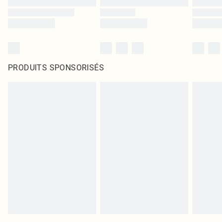
PRODUITS SPONSORISÉS