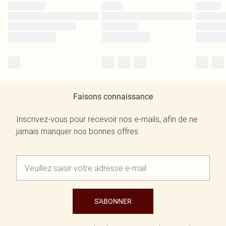
Faisons connaissance
Inscrivez-vous pour recevoir nos e-mails, afin de ne
jamais manquer nos bonnes offres.
S'ABONNER