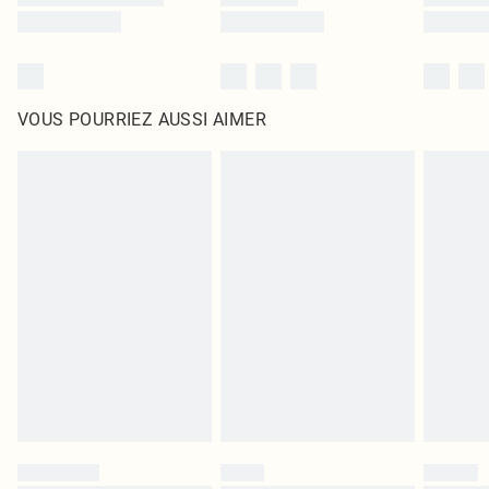
VOUS POURRIEZ AUSSI AIMER