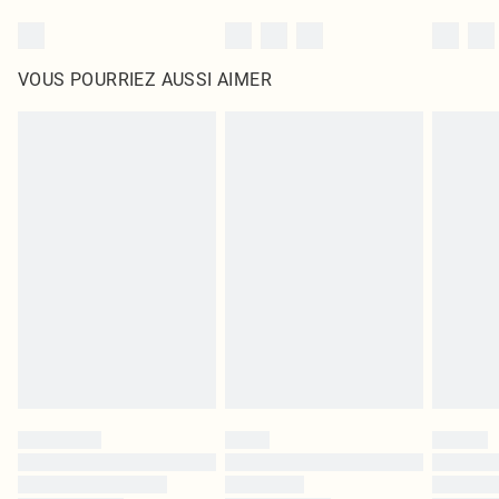
VOUS POURRIEZ AUSSI AIMER