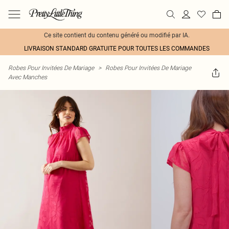
Ce site contient du contenu généré ou modifié par IA.
LIVRAISON STANDARD GRATUITE POUR TOUTES LES COMMANDES
Robes Pour Invitées De Mariage
>
Robes Pour Invitées De Mariage
Avec Manches