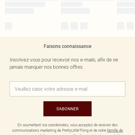
Faisons connaissance
Inscrivez-vous pour recevoir nos e-mails, afin de ne
jamais manquer nos bonnes offres.
S'ABONNER
En soumettant vos coordonnées, vous acceptez de recevoir des
communications marketing de PrettyLittleThing et de notre
famille de