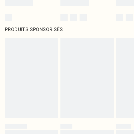
PRODUITS SPONSORISÉS