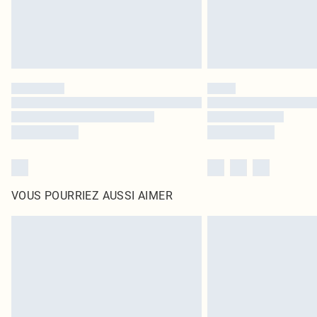
VOUS POURRIEZ AUSSI AIMER