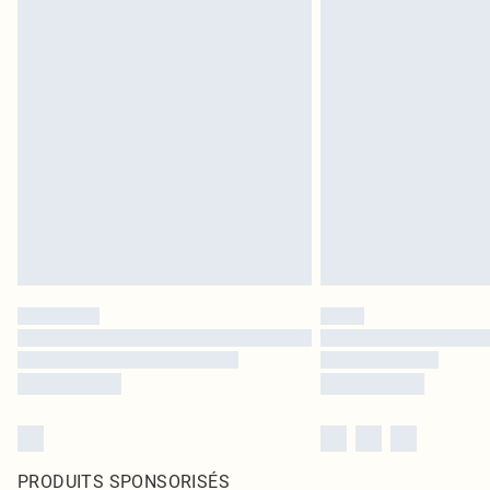
PRODUITS SPONSORISÉS