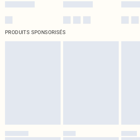
PRODUITS SPONSORISÉS