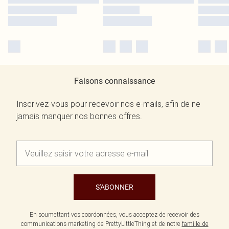
Faisons connaissance
Inscrivez-vous pour recevoir nos e-mails, afin de ne
jamais manquer nos bonnes offres.
S'ABONNER
En soumettant vos coordonnées, vous acceptez de recevoir des
communications marketing de PrettyLittleThing et de notre
famille de