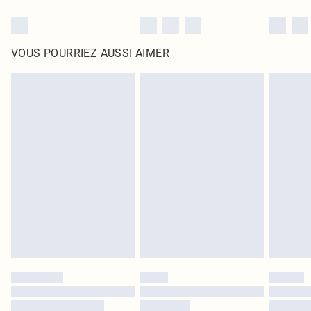
VOUS POURRIEZ AUSSI AIMER