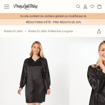
Ce site contient du contenu généré ou modifié par IA.
RÉDUCTIONS D'ÉTÉ : PRIX RÉDUITS DE 20%
Robes En Satin
>
Robes En Satin À Manches Longues