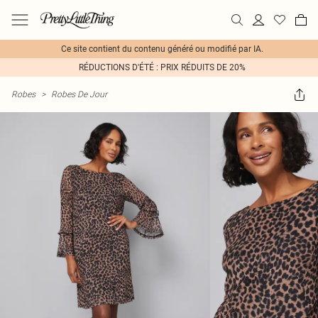
Ce site contient du contenu généré ou modifié par IA.
RÉDUCTIONS D'ÉTÉ : PRIX RÉDUITS DE 20%
Robes
>
Robes De Jour