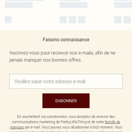
Faisons connaissance
Inscrivez-vous pour recevoir nos e-mails, afin de ne
jamais manquer nos bonnes offres.
S'ABONNER
En soumettant vos coordonnées, vous acceptez de recevoir des
communications marketing de PrettyLittleThing et de notre
famille de
marques
par e-mail. Vous pouvez vous désabonner à tout moment. Vous