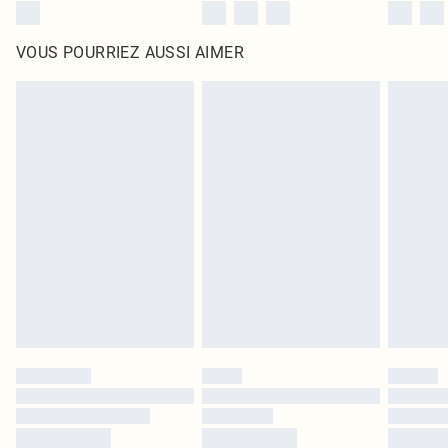
VOUS POURRIEZ AUSSI AIMER