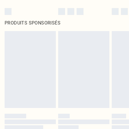
PRODUITS SPONSORISÉS