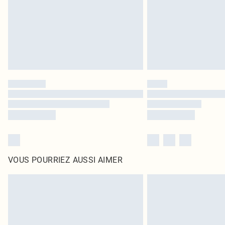
VOUS POURRIEZ AUSSI AIMER