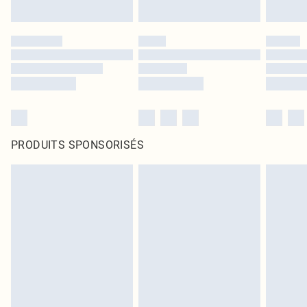
PRODUITS SPONSORISÉS