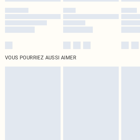
VOUS POURRIEZ AUSSI AIMER