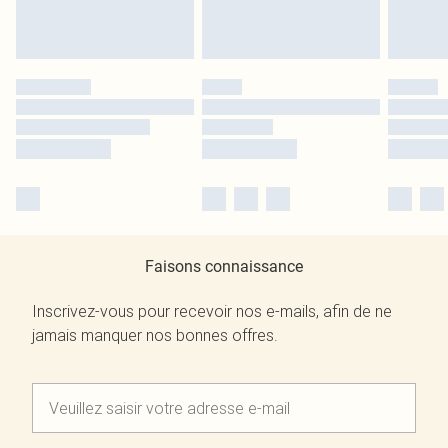
Faisons connaissance
Inscrivez-vous pour recevoir nos e-mails, afin de ne
jamais manquer nos bonnes offres.