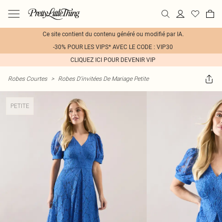
Ce site contient du contenu généré ou modifié par IA.
-30% POUR LES VIPS* AVEC LE CODE : VIP30
CLIQUEZ ICI POUR DEVENIR VIP
Robes Courtes
>
Robes D'invitées De Mariage Petite
PETITE