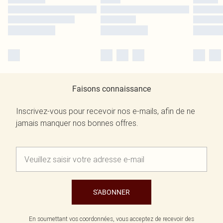
Faisons connaissance
Inscrivez-vous pour recevoir nos e-mails, afin de ne
jamais manquer nos bonnes offres.
S'ABONNER
En soumettant vos coordonnées, vous acceptez de recevoir des