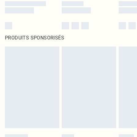
PRODUITS SPONSORISÉS