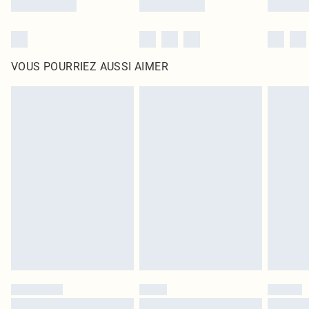
VOUS POURRIEZ AUSSI AIMER