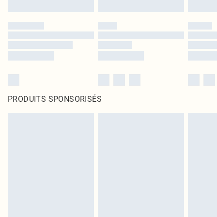
PRODUITS SPONSORISÉS