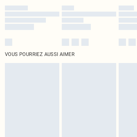
VOUS POURRIEZ AUSSI AIMER