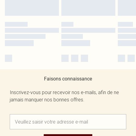
Faisons connaissance
Inscrivez-vous pour recevoir nos e-mails, afin de ne
jamais manquer nos bonnes offres.