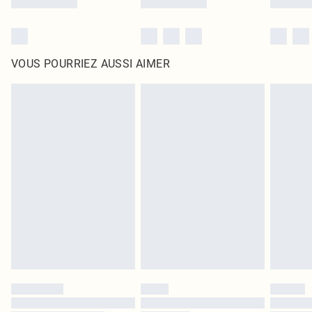
VOUS POURRIEZ AUSSI AIMER