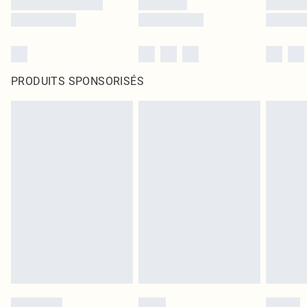
PRODUITS SPONSORISÉS