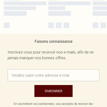
Faisons connaissance
Inscrivez-vous pour recevoir nos e-mails, afin de ne
jamais manquer nos bonnes offres.
S'ABONNER
En soumettant vos coordonnées, vous acceptez de recevoir des