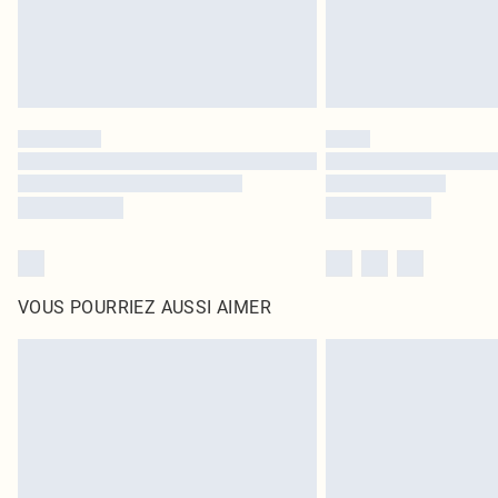
VOUS POURRIEZ AUSSI AIMER