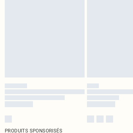
PRODUITS SPONSORISÉS