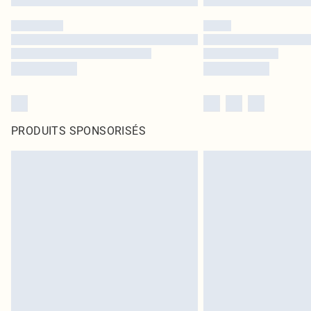
PRODUITS SPONSORISÉS