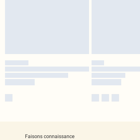
Faisons connaissance