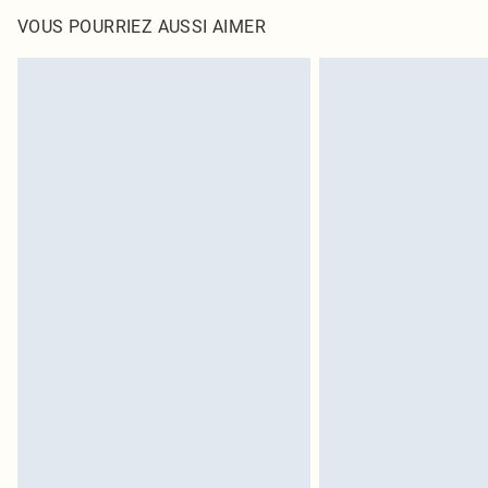
VOUS POURRIEZ AUSSI AIMER