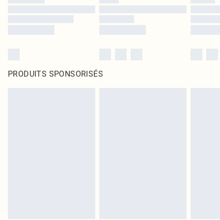
PRODUITS SPONSORISÉS