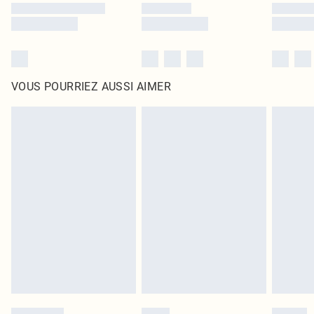
VOUS POURRIEZ AUSSI AIMER