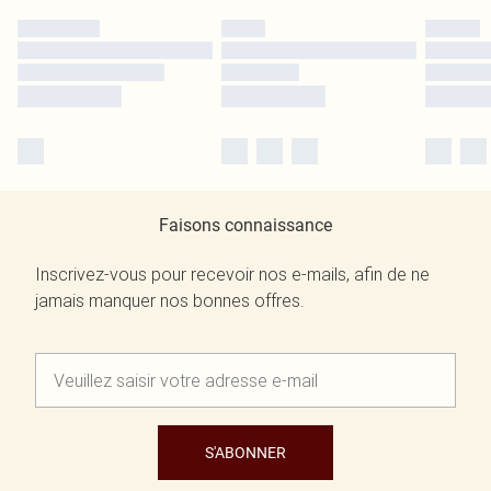
Faisons connaissance
Inscrivez-vous pour recevoir nos e-mails, afin de ne
jamais manquer nos bonnes offres.
S'ABONNER