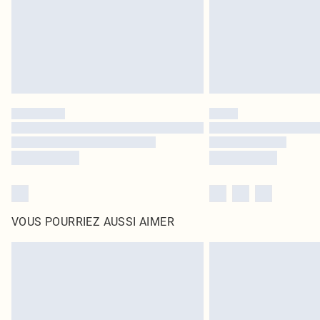
VOUS POURRIEZ AUSSI AIMER