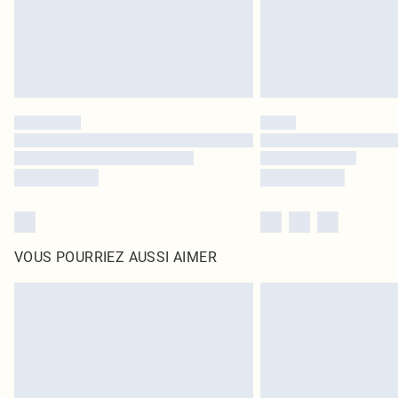
VOUS POURRIEZ AUSSI AIMER