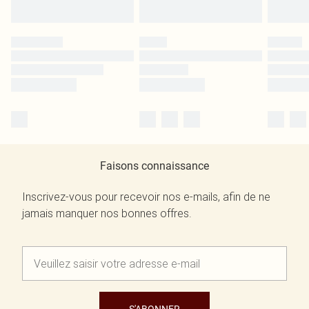
Faisons connaissance
Inscrivez-vous pour recevoir nos e-mails, afin de ne
jamais manquer nos bonnes offres.