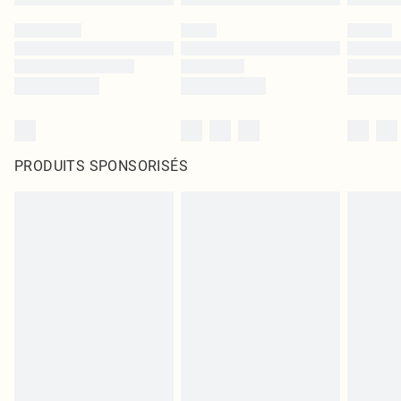
PRODUITS SPONSORISÉS