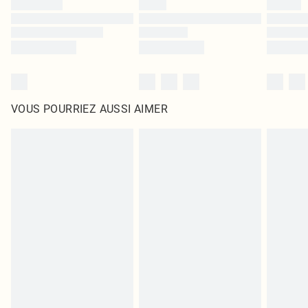
VOUS POURRIEZ AUSSI AIMER