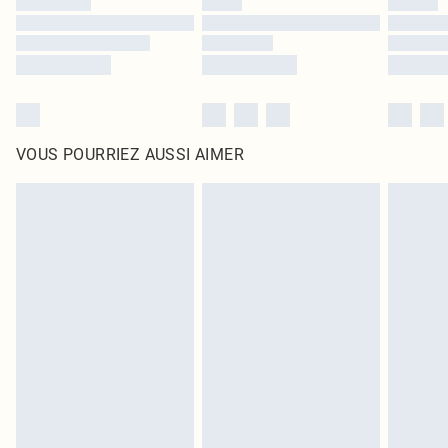
VOUS POURRIEZ AUSSI AIMER