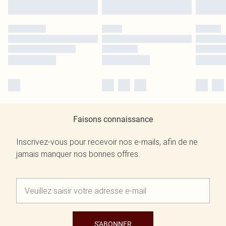
Faisons connaissance
Inscrivez-vous pour recevoir nos e-mails, afin de ne
jamais manquer nos bonnes offres.
S'ABONNER