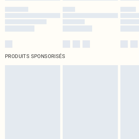
PRODUITS SPONSORISÉS