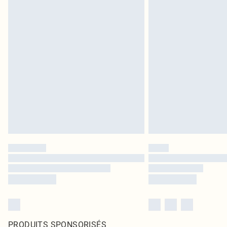
PRODUITS SPONSORISÉS