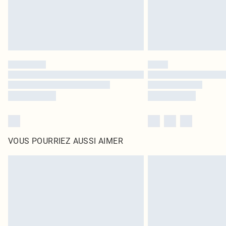
VOUS POURRIEZ AUSSI AIMER