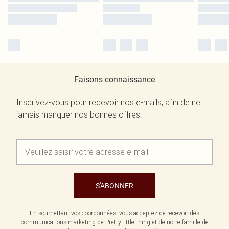
Faisons connaissance
Inscrivez-vous pour recevoir nos e-mails, afin de ne
jamais manquer nos bonnes offres.
S'ABONNER
En soumettant vos coordonnées, vous acceptez de recevoir des
communications marketing de PrettyLittleThing et de notre
famille de