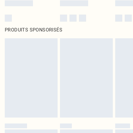
PRODUITS SPONSORISÉS