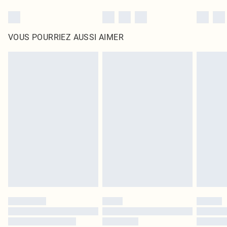
VOUS POURRIEZ AUSSI AIMER