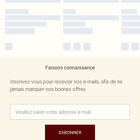
Faisons connaissance
Inscrivez-vous pour recevoir nos e-mails, afin de ne
jamais manquer nos bonnes offres.
S'ABONNER