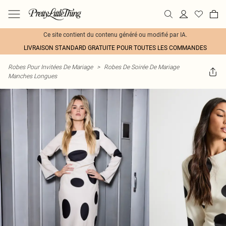
Ce site contient du contenu généré ou modifié par IA.
LIVRAISON STANDARD GRATUITE POUR TOUTES LES COMMANDES
Robes Pour Invitées De Mariage
>
Robes De Soirée De Mariage
Manches Longues