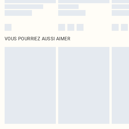
VOUS POURRIEZ AUSSI AIMER