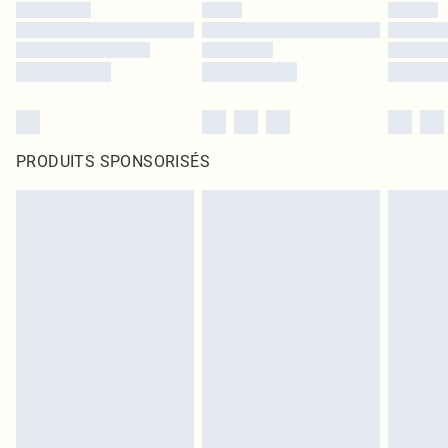
PRODUITS SPONSORISÉS