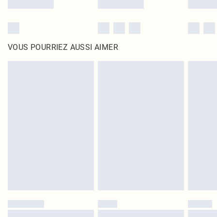
VOUS POURRIEZ AUSSI AIMER