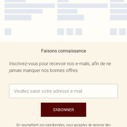
Faisons connaissance
Inscrivez-vous pour recevoir nos e-mails, afin de ne
jamais manquer nos bonnes offres.
S'ABONNER
En soumettant vos coordonnées, vous acceptez de recevoir des