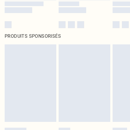
PRODUITS SPONSORISÉS