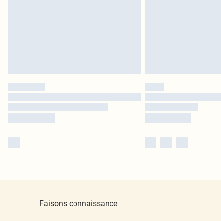
Faisons connaissance