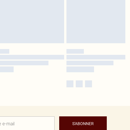
S'ABONNER