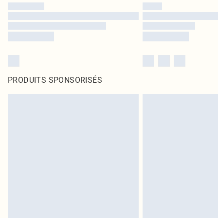
PRODUITS SPONSORISÉS