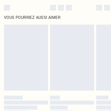
VOUS POURRIEZ AUSSI AIMER