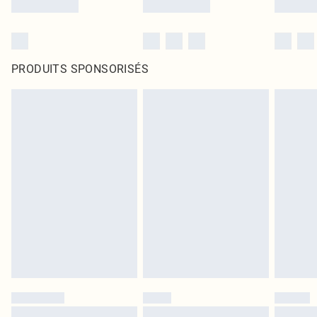
PRODUITS SPONSORISÉS