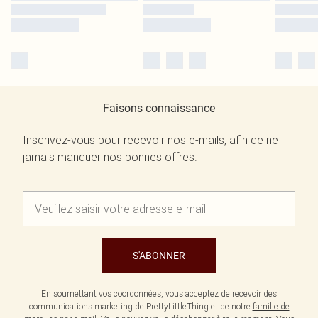
Faisons connaissance
Inscrivez-vous pour recevoir nos e-mails, afin de ne
jamais manquer nos bonnes offres.
S'ABONNER
En soumettant vos coordonnées, vous acceptez de recevoir des
communications marketing de PrettyLittleThing et de notre
famille de