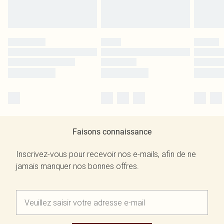
Faisons connaissance
Inscrivez-vous pour recevoir nos e-mails, afin de ne
jamais manquer nos bonnes offres.