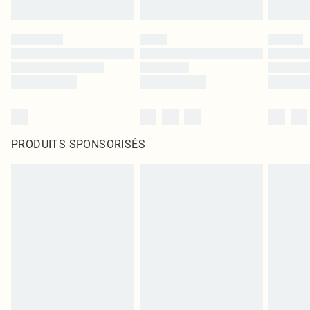
PRODUITS SPONSORISÉS