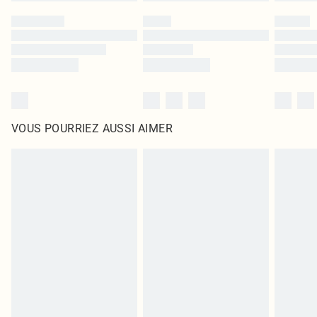
VOUS POURRIEZ AUSSI AIMER