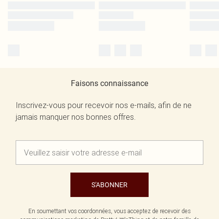
Faisons connaissance
Inscrivez-vous pour recevoir nos e-mails, afin de ne
jamais manquer nos bonnes offres.
S'ABONNER
En soumettant vos coordonnées, vous acceptez de recevoir des