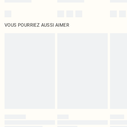
VOUS POURRIEZ AUSSI AIMER