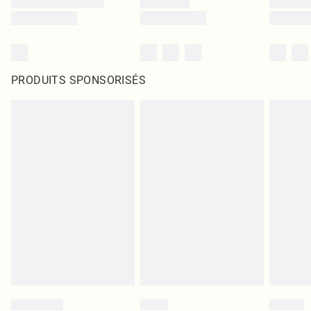
PRODUITS SPONSORISÉS