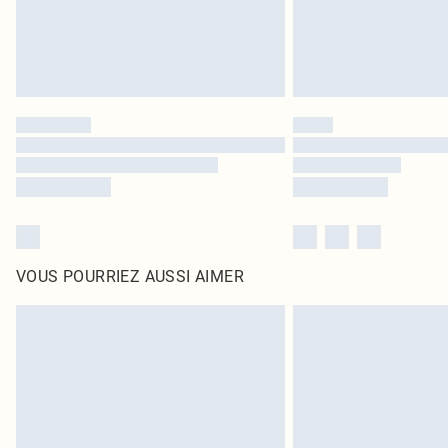
VOUS POURRIEZ AUSSI AIMER