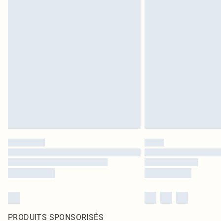
PRODUITS SPONSORISÉS