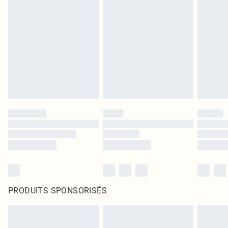
PRODUITS SPONSORISÉS