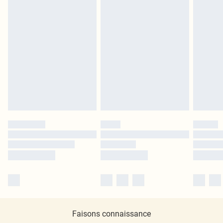
Faisons connaissance