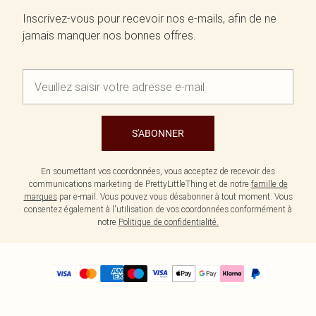
Inscrivez-vous pour recevoir nos e-mails, afin de ne
jamais manquer nos bonnes offres.
S'ABONNER
En soumettant vos coordonnées, vous acceptez de recevoir des
communications marketing de PrettyLittleThing et de notre
famille de
marques
par e-mail. Vous pouvez vous désabonner à tout moment. Vous
consentez également à l'utilisation de vos coordonnées conformément à
notre
Politique de confidentialité.