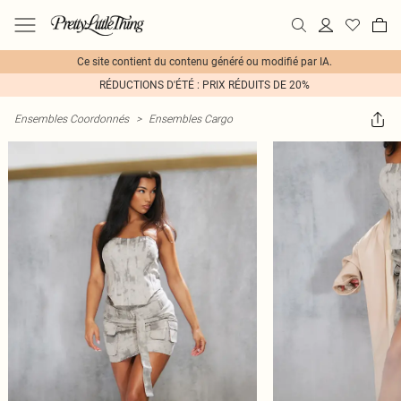
Ce site contient du contenu généré ou modifié par IA.
RÉDUCTIONS D'ÉTÉ : PRIX RÉDUITS DE 20%
Ensembles Coordonnés
>
Ensembles Cargo