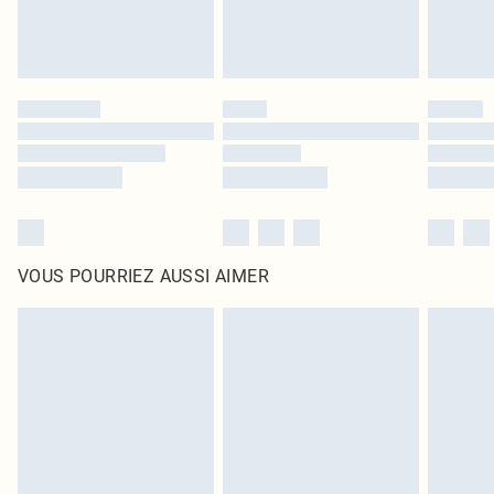
VOUS POURRIEZ AUSSI AIMER