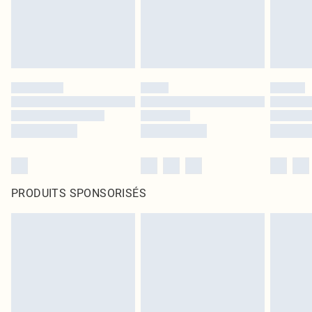
PRODUITS SPONSORISÉS