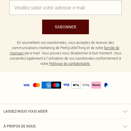
S'ABONNER
En soumettant vos coordonnées, vous acceptez de recevoir des
communications marketing de PrettyLittleThing et de notre
famille de
marques
par e-mail. Vous pouvez vous désabonner à tout moment. Vous
consentez également à l'utilisation de vos coordonnées conformément à
notre
Politique de confidentialité.
LAISSEZ-NOUS VOUS AIDER
Assistance
À PROPOS DE NOUS
Retours