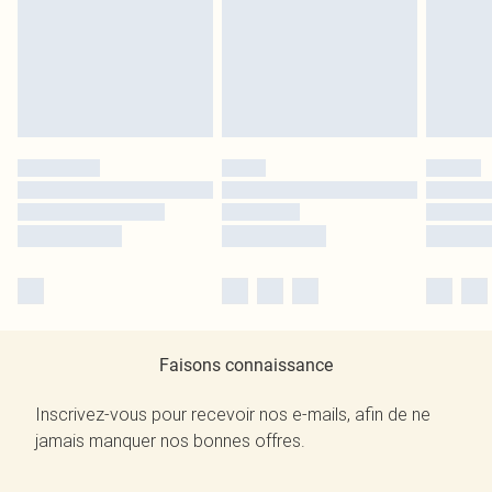
Faisons connaissance
Inscrivez-vous pour recevoir nos e-mails, afin de ne
jamais manquer nos bonnes offres.