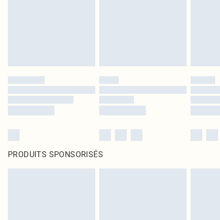
PRODUITS SPONSORISÉS