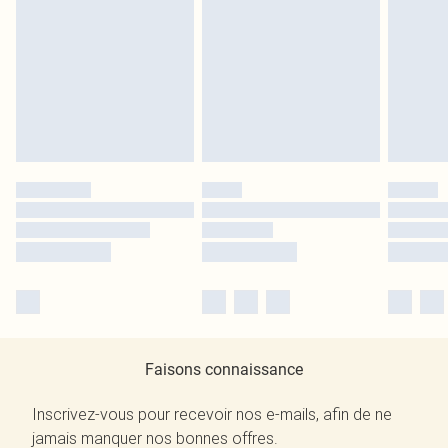
Faisons connaissance
Inscrivez-vous pour recevoir nos e-mails, afin de ne
jamais manquer nos bonnes offres.