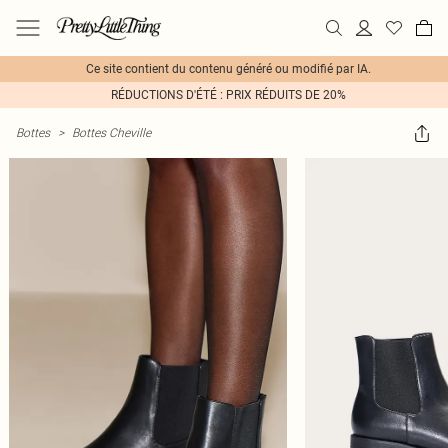
Ce site contient du contenu généré ou modifié par IA.
RÉDUCTIONS D'ÉTÉ : PRIX RÉDUITS DE 20%
Bottes
>
Bottes Cheville