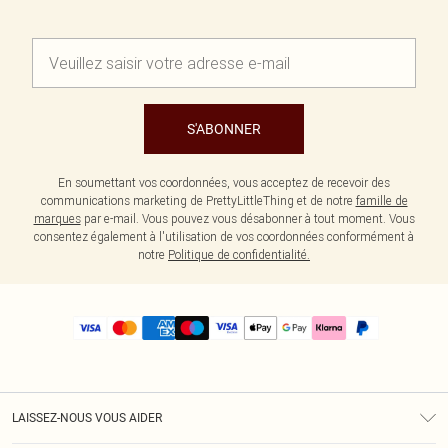
S'ABONNER
En soumettant vos coordonnées, vous acceptez de recevoir des
communications marketing de PrettyLittleThing et de notre
famille de
marques
par e-mail. Vous pouvez vous désabonner à tout moment. Vous
consentez également à l'utilisation de vos coordonnées conformément à
notre
Politique de confidentialité.
LAISSEZ-NOUS VOUS AIDER