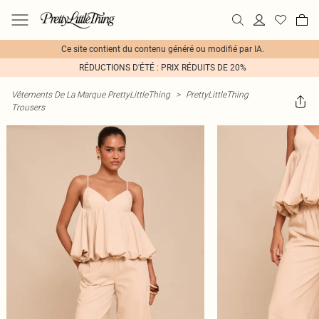
Ce site contient du contenu généré ou modifié par IA.
RÉDUCTIONS D'ÉTÉ : PRIX RÉDUITS DE 20%
Vêtements De La Marque PrettyLittleThing
>
PrettyLittleThing
Trousers