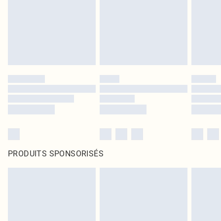
PRODUITS SPONSORISÉS