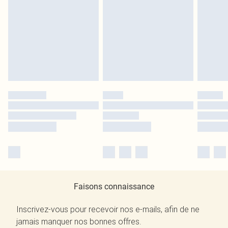
Faisons connaissance
Inscrivez-vous pour recevoir nos e-mails, afin de ne
jamais manquer nos bonnes offres.