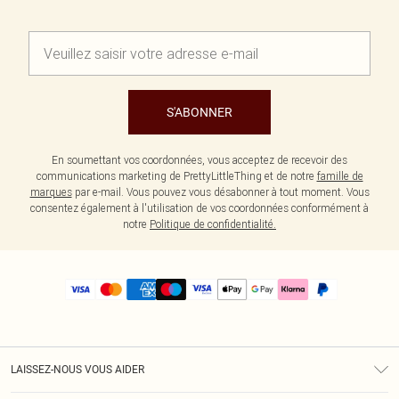
S'ABONNER
En soumettant vos coordonnées, vous acceptez de recevoir des
communications marketing de PrettyLittleThing et de notre
famille de
marques
par e-mail. Vous pouvez vous désabonner à tout moment. Vous
consentez également à l'utilisation de vos coordonnées conformément à
notre
Politique de confidentialité.
LAISSEZ-NOUS VOUS AIDER