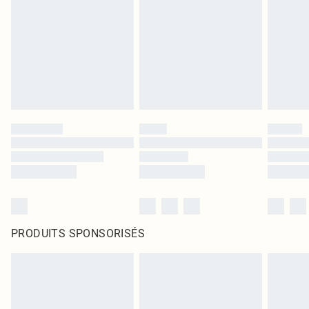
PRODUITS SPONSORISÉS