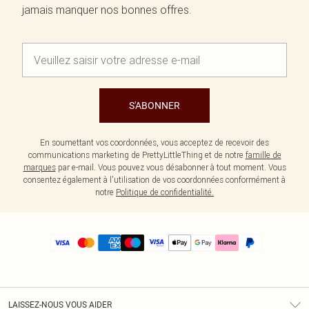
jamais manquer nos bonnes offres.
S'ABONNER
En soumettant vos coordonnées, vous acceptez de recevoir des
communications marketing de PrettyLittleThing et de notre
famille de
marques
par e-mail. Vous pouvez vous désabonner à tout moment. Vous
consentez également à l'utilisation de vos coordonnées conformément à
notre
Politique de confidentialité.
LAISSEZ-NOUS VOUS AIDER