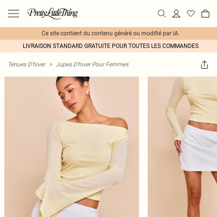
Ce site contient du contenu généré ou modifié par IA.
LIVRAISON STANDARD GRATUITE POUR TOUTES LES COMMANDES
Tenues D'hiver
>
Jupes D'hiver Pour Femmes