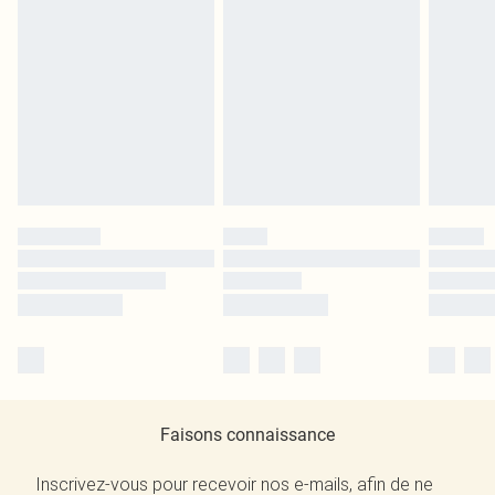
Faisons connaissance
Inscrivez-vous pour recevoir nos e-mails, afin de ne