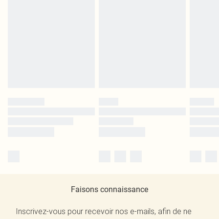
Faisons connaissance
Inscrivez-vous pour recevoir nos e-mails, afin de ne