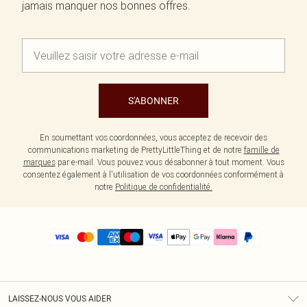
jamais manquer nos bonnes offres.
S'ABONNER
En soumettant vos coordonnées, vous acceptez de recevoir des
communications marketing de PrettyLittleThing et de notre
famille de
marques
par e-mail. Vous pouvez vous désabonner à tout moment. Vous
consentez également à l'utilisation de vos coordonnées conformément à
notre
Politique de confidentialité.
LAISSEZ-NOUS VOUS AIDER