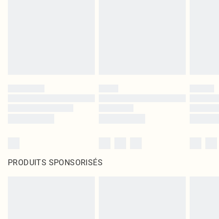
PRODUITS SPONSORISÉS