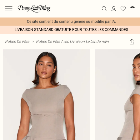
Ce site contient du contenu généré ou modifié par IA.
LIVRAISON STANDARD GRATUITE POUR TOUTES LES COMMANDES
Robes De Fête
>
Robes De Fête Avec Livraison Le Lendemain