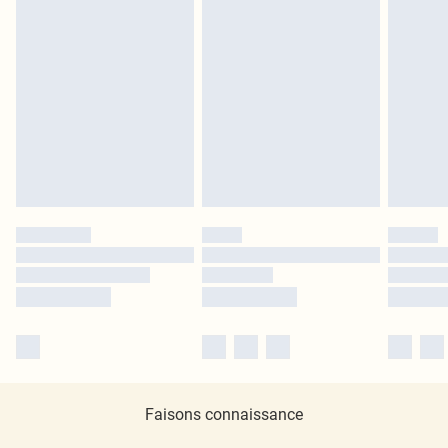
Faisons connaissance