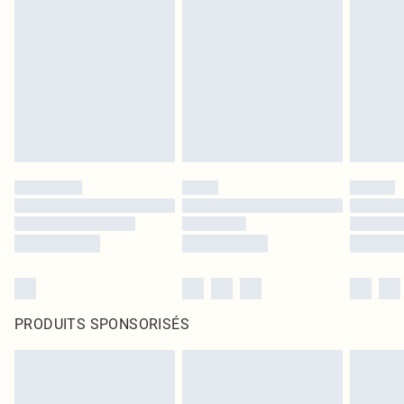
PRODUITS SPONSORISÉS