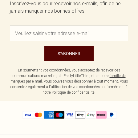
Inscrivez-vous pour recevoir nos e-mails, afin de ne
jamais manquer nos bonnes offres.
S'ABONNER
En soumettant vos coordonnées, vous acceptez de recevoir des
communications marketing de PrettyLittleThing et de notre
famille de
marques
par e-mail. Vous pouvez vous désabonner à tout moment. Vous
consentez également à l'utilisation de vos coordonnées conformément à
notre
Politique de confidentialité.