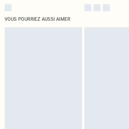
VOUS POURRIEZ AUSSI AIMER