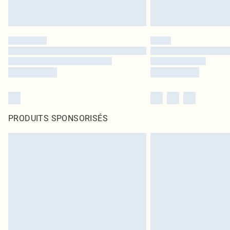
PRODUITS SPONSORISÉS