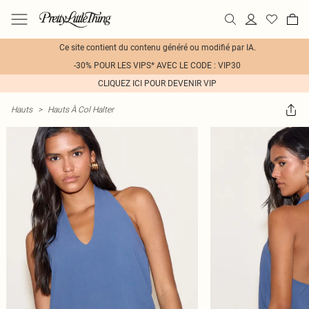
Ce site contient du contenu généré ou modifié par IA.
-30% POUR LES VIPS* AVEC LE CODE : VIP30
CLIQUEZ ICI POUR DEVENIR VIP
Hauts
>
Hauts À Col Halter