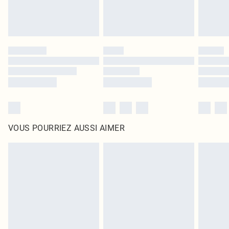
VOUS POURRIEZ AUSSI AIMER