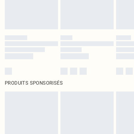
PRODUITS SPONSORISÉS