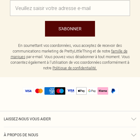
S'ABONNER
En soumettant vos coordonnées, vous acceptez de recevoir des
communications marketing de PrettyLittleThing et de notre
famille de
marques
par e-mail. Vous pouvez vous désabonner à tout moment. Vous
consentez également à l'utilisation de vos coordonnées conformément à
notre
Politique de confidentialité.
LAISSEZ-NOUS VOUS AIDER
Assistance
À PROPOS DE NOUS
Retours