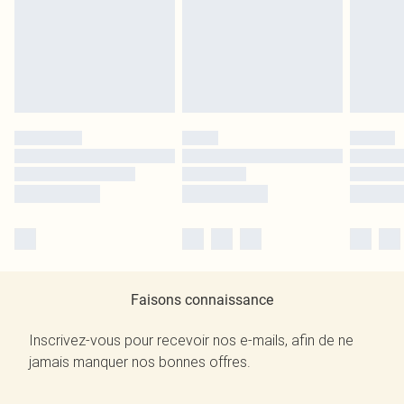
Faisons connaissance
Inscrivez-vous pour recevoir nos e-mails, afin de ne
jamais manquer nos bonnes offres.