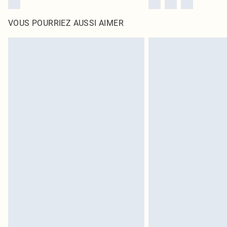
VOUS POURRIEZ AUSSI AIMER