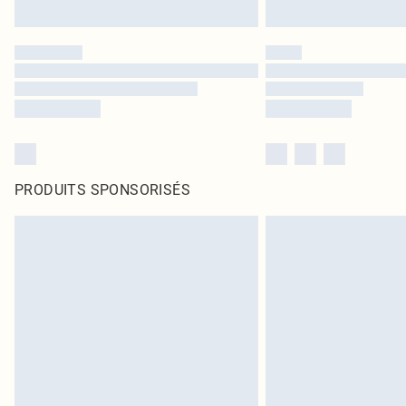
PRODUITS SPONSORISÉS