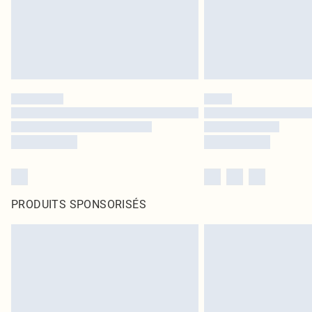
PRODUITS SPONSORISÉS