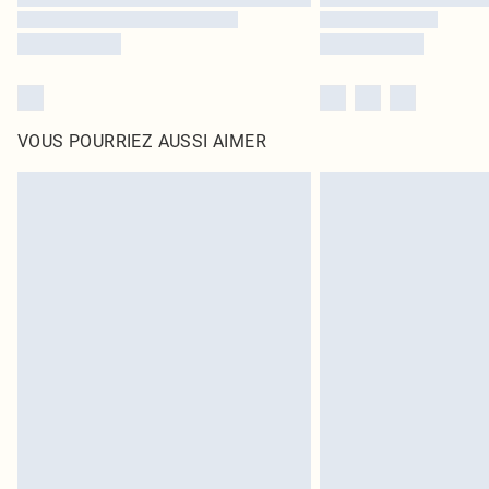
VOUS POURRIEZ AUSSI AIMER