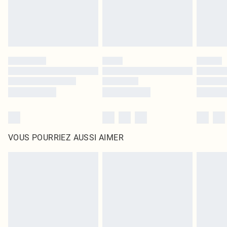
VOUS POURRIEZ AUSSI AIMER