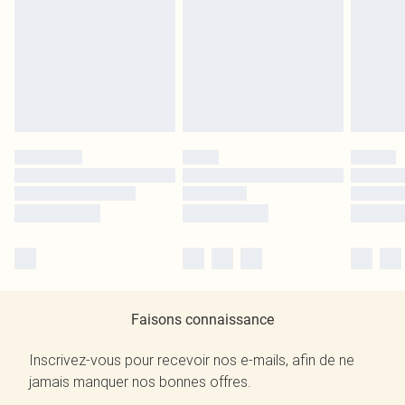
Faisons connaissance
Inscrivez-vous pour recevoir nos e-mails, afin de ne
jamais manquer nos bonnes offres.