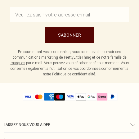
S'ABONNER
En soumettant vos coordonnées, vous acceptez de recevoir des
communications marketing de PrettyLittleThing et de notre
famille de
marques
par e-mail. Vous pouvez vous désabonner à tout moment. Vous
consentez également à l'utilisation de vos coordonnées conformément à
notre
Politique de confidentialité.
LAISSEZ-NOUS VOUS AIDER
Assistance