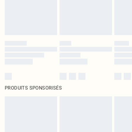
PRODUITS SPONSORISÉS