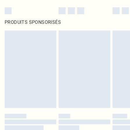
PRODUITS SPONSORISÉS