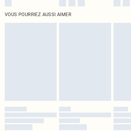
VOUS POURRIEZ AUSSI AIMER