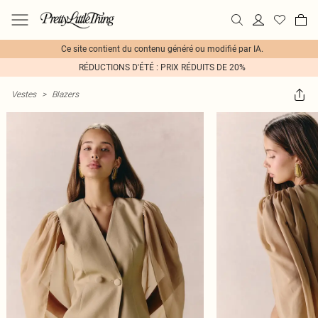
Ce site contient du contenu généré ou modifié par IA.
RÉDUCTIONS D'ÉTÉ : PRIX RÉDUITS DE 20%
Vestes
>
Blazers