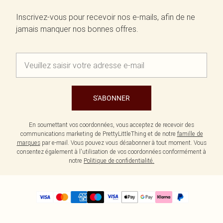
Inscrivez-vous pour recevoir nos e-mails, afin de ne
jamais manquer nos bonnes offres.
S'ABONNER
En soumettant vos coordonnées, vous acceptez de recevoir des
communications marketing de PrettyLittleThing et de notre
famille de
marques
par e-mail. Vous pouvez vous désabonner à tout moment. Vous
consentez également à l'utilisation de vos coordonnées conformément à
notre
Politique de confidentialité.