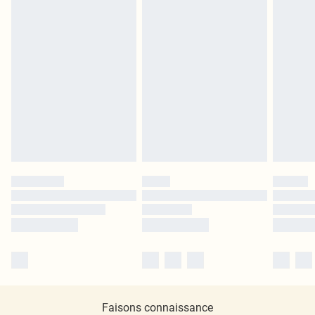
Faisons connaissance