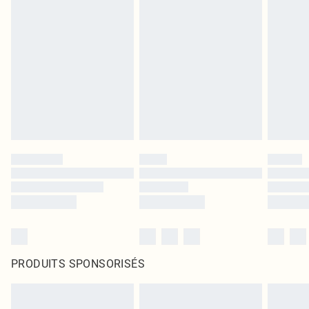
PRODUITS SPONSORISÉS