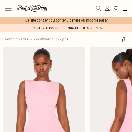
Ce site contient du contenu généré ou modifié par IA.
RÉDUCTIONS D'ÉTÉ : PRIX RÉDUITS DE 20%
Combinaisons
>
Combinaisons-Jupes