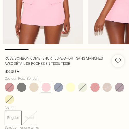
ROSE BONBON COMBI-SHORT JUPE-SHORT SANS MANCHES
AVEC DÉTAIL DE POCHES EN TISSU TISSÉ
38,00 €
Couleur
:
Rose Bonbon
Coupe
:
Regular
Grand
Sélectionner une taille
: