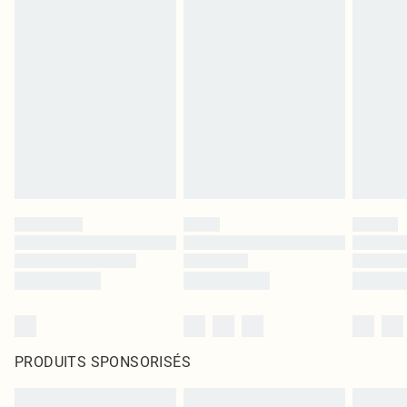
PRODUITS SPONSORISÉS