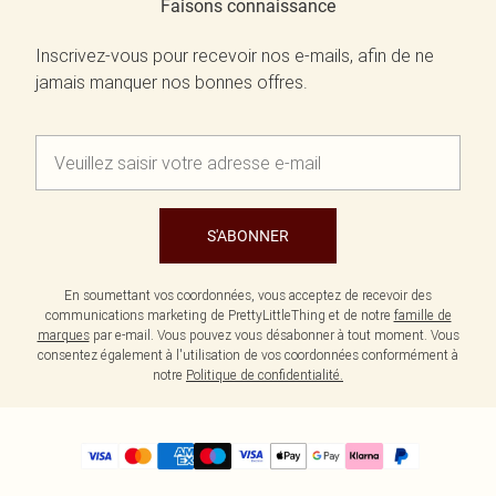
Faisons connaissance
Inscrivez-vous pour recevoir nos e-mails, afin de ne
jamais manquer nos bonnes offres.
S'ABONNER
En soumettant vos coordonnées, vous acceptez de recevoir des
communications marketing de PrettyLittleThing et de notre
famille de
marques
par e-mail. Vous pouvez vous désabonner à tout moment. Vous
consentez également à l'utilisation de vos coordonnées conformément à
notre
Politique de confidentialité.