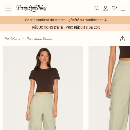
Ce site contient du contenu généré ou modifié par IA.
RÉDUCTIONS D'ÉTÉ : PRIX RÉDUITS DE 20%
Pantalons
>
Pantalons Droits