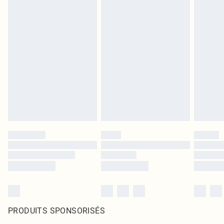
PRODUITS SPONSORISÉS