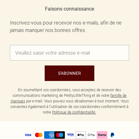
Faisons connaissance
Inscrivez-vous pour recevoir nos e-mails, afin de ne
jamais manquer nos bonnes offres.
S'ABONNER
En soumettant vos coordonnées, vous acceptez de recevoir des
communications marketing de PrettyLittleThing et de notre
famille de
marques
par e-mail. Vous pouvez vous désabonner à tout moment. Vous
consentez également à l'utilisation de vos coordonnées conformément à
notre
Politique de confidentialité.