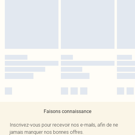
Faisons connaissance
Inscrivez-vous pour recevoir nos e-mails, afin de ne
jamais manquer nos bonnes offres.