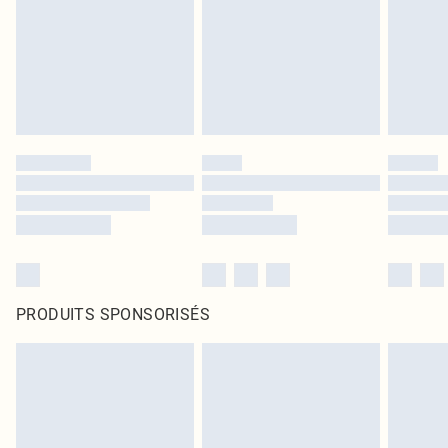
PRODUITS SPONSORISÉS