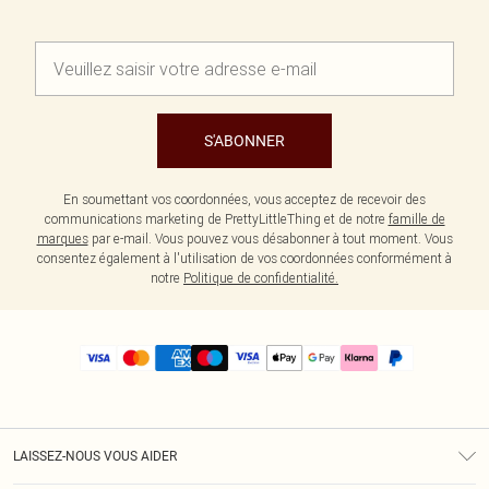
S'ABONNER
En soumettant vos coordonnées, vous acceptez de recevoir des
communications marketing de PrettyLittleThing et de notre
famille de
marques
par e-mail. Vous pouvez vous désabonner à tout moment. Vous
consentez également à l'utilisation de vos coordonnées conformément à
notre
Politique de confidentialité.
LAISSEZ-NOUS VOUS AIDER