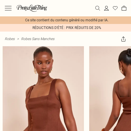
Ce site contient du contenu généré ou modifié par IA.
RÉDUCTIONS D'ÉTÉ : PRIX RÉDUITS DE 20%
Robes
>
Robes Sans Manches