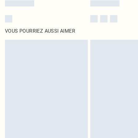
VOUS POURRIEZ AUSSI AIMER