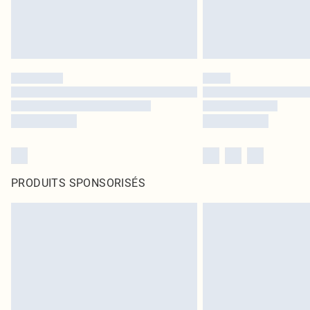
PRODUITS SPONSORISÉS