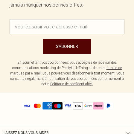
jamais manquer nos bonnes offres.
S'ABONNER
En soumettant vos coordonnées, vous acceptez de recevoir des
communications marketing de PrettyLittleThing et de notre
famille de
marques
par e-mail. Vous pouvez vous désabonner à tout moment. Vous
consentez également à l'utilisation de vos coordonnées conformément à
notre
Politique de confidentialité.
LAISSEZ-NOUS VOUS AIDER