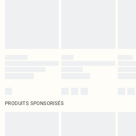
PRODUITS SPONSORISÉS