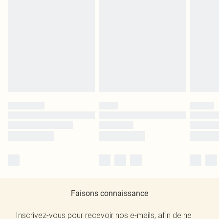
Faisons connaissance
Inscrivez-vous pour recevoir nos e-mails, afin de ne