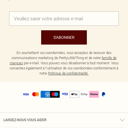
S'ABONNER
En soumettant vos coordonnées, vous acceptez de recevoir des
communications marketing de PrettyLittleThing et de notre
famille de
marques
par e-mail. Vous pouvez vous désabonner à tout moment. Vous
consentez également à l'utilisation de vos coordonnées conformément à
notre
Politique de confidentialité.
LAISSEZ-NOUS VOUS AIDER