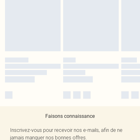
Faisons connaissance
Inscrivez-vous pour recevoir nos e-mails, afin de ne
jamais manquer nos bonnes offres.