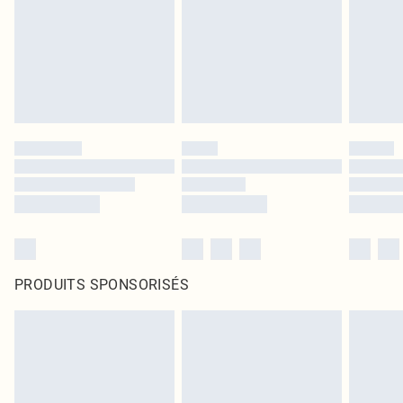
PRODUITS SPONSORISÉS