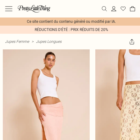
Ce site contient du contenu généré ou modifié par IA.
RÉDUCTIONS D'ÉTÉ : PRIX RÉDUITS DE 20%
Jupes Femme
>
Jupes Longues