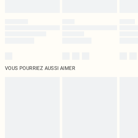
VOUS POURRIEZ AUSSI AIMER