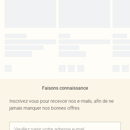
Faisons connaissance
Inscrivez-vous pour recevoir nos e-mails, afin de ne
jamais manquer nos bonnes offres.