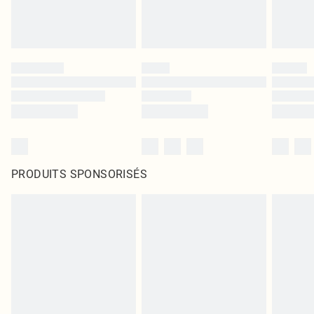
PRODUITS SPONSORISÉS