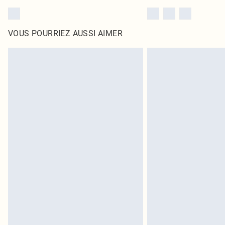
VOUS POURRIEZ AUSSI AIMER