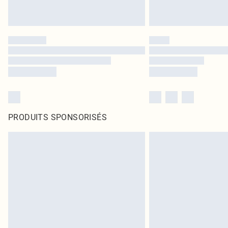
PRODUITS SPONSORISÉS