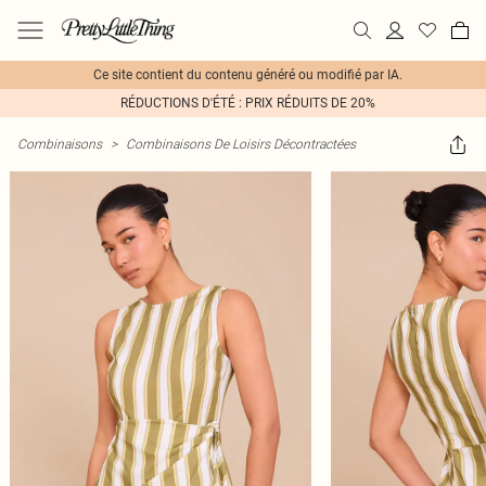
Ce site contient du contenu généré ou modifié par IA.
RÉDUCTIONS D'ÉTÉ : PRIX RÉDUITS DE 20%
Combinaisons
>
Combinaisons De Loisirs Décontractées