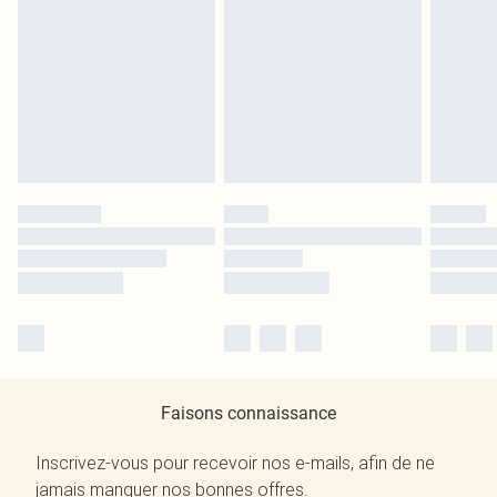
Faisons connaissance
Inscrivez-vous pour recevoir nos e-mails, afin de ne
jamais manquer nos bonnes offres.