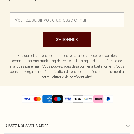
S'ABONNER
En soumettant vos coordonnées, vous acceptez de recevoir des
communications marketing de PrettyLittleThing et de notre
famille de
marques
par e-mail. Vous pouvez vous désabonner à tout moment. Vous
consentez également à l'utilisation de vos coordonnées conformément à
notre
Politique de confidentialité.
LAISSEZ-NOUS VOUS AIDER