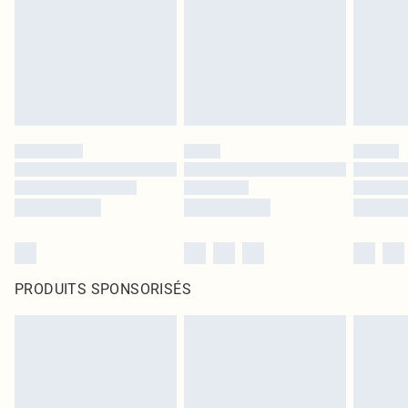
PRODUITS SPONSORISÉS